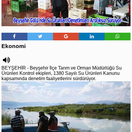
Ekonomi
BEYŞEHİR - Beyşehir İlçe Tarım ve Orman Müdürlüğü Su
Ürünleri Kontrol ekipleri, 1380 Sayılı Su Ürünleri Kanunu
kapsamında denetim faaliyetlerini sürdürüyor.