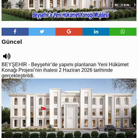
Güncel
BEYŞEHİR - Beyşehir’de yapımı planlanan Yeni Hükümet
Konağı Projesi’nin ihalesi 2 Haziran 2026 tarihinde
gerçekleştirildi.