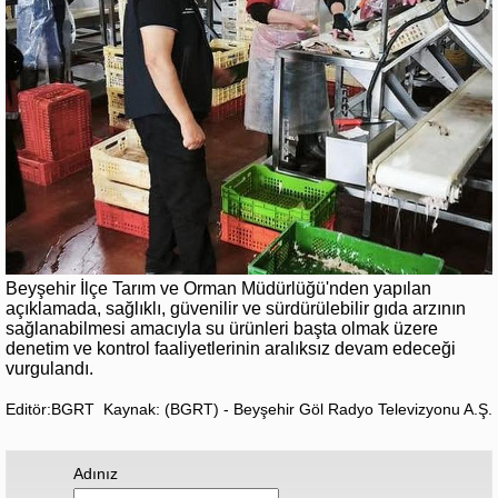
Beyşehir İlçe Tarım ve Orman Müdürlüğü'nden yapılan
açıklamada, sağlıklı, güvenilir ve sürdürülebilir gıda arzının
sağlanabilmesi amacıyla su ürünleri başta olmak üzere
denetim ve kontrol faaliyetlerinin aralıksız devam edeceği
vurgulandı.
Editör:BGRT
Kaynak: (BGRT) - Beyşehir Göl Radyo Televizyonu A.Ş.
Adınız