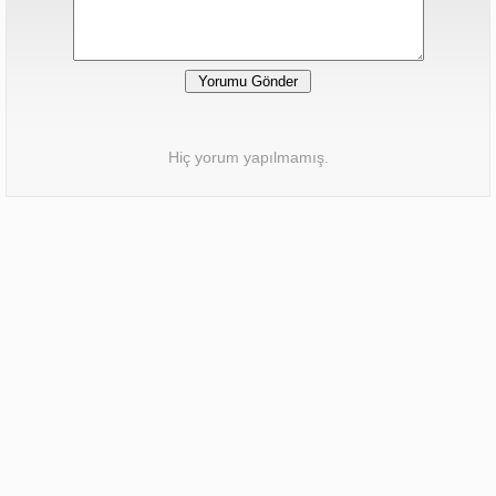
Hiç yorum yapılmamış.