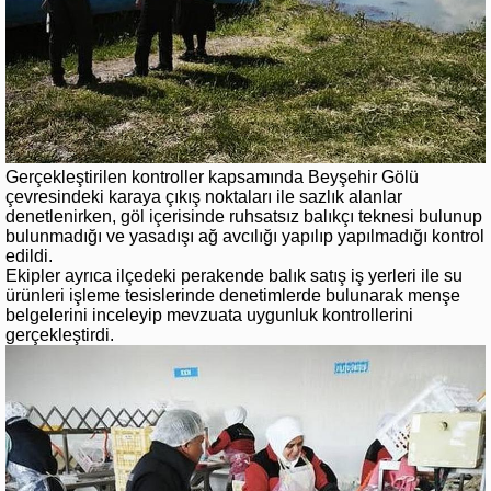
Gerçekleştirilen kontroller kapsamında Beyşehir Gölü
çevresindeki karaya çıkış noktaları ile sazlık alanlar
denetlenirken, göl içerisinde ruhsatsız balıkçı teknesi bulunup
bulunmadığı ve yasadışı ağ avcılığı yapılıp yapılmadığı kontrol
edildi.
Ekipler ayrıca ilçedeki perakende balık satış iş yerleri ile su
ürünleri işleme tesislerinde denetimlerde bulunarak menşe
belgelerini inceleyip mevzuata uygunluk kontrollerini
gerçekleştirdi.