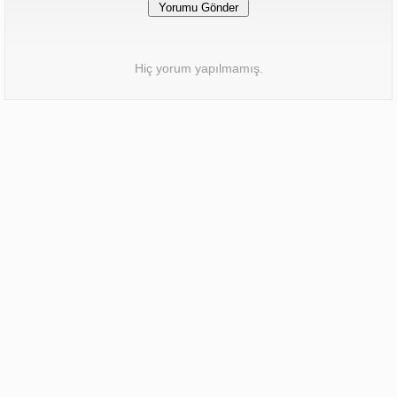
Hiç yorum yapılmamış.