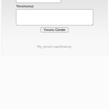
Yorumunuz
Hiç yorum yapılmamış.