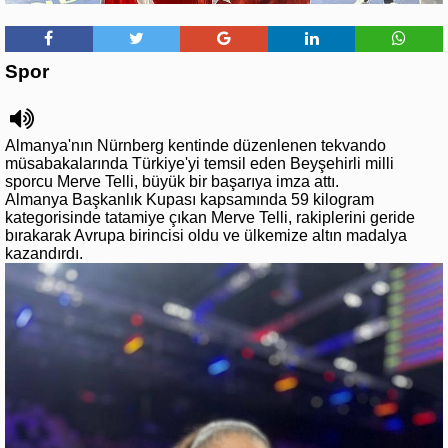
Spor
Almanya'nın Nürnberg kentinde düzenlenen tekvando
müsabakalarında Türkiye'yi temsil eden Beyşehirli milli
sporcu Merve Telli, büyük bir başarıya imza attı.
Almanya Başkanlık Kupası kapsamında 59 kilogram
kategorisinde tatamiye çıkan Merve Telli, rakiplerini geride
bırakarak Avrupa birincisi oldu ve ülkemize altın madalya
kazandırdı.