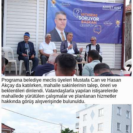
Programa belediye meclis üyeleri Mustafa Can ve Hasan
Akçay da katılırken, mahalle sakinlerinin talep, öneri ve
beklentileri dinlendi. Vatandaşlarla yapılan istişarelerde
mahallede yürütülen çalışmalar ve planlanan hizmetler
hakkında görüş alışverişinde bulunuldu.