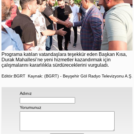
Programa katılan vatandaşlara teşekkür eden Başkan Kısa,
Durak Mahallesi’ne yeni hizmetler kazandırmak için
çalışmalarını kararlılıkla sürdüreceklerini vurguladı.
Editör:BGRT
Kaynak: (BGRT) - Beyşehir Göl Radyo Televizyonu A.Ş.
Adınız
Yorumunuz