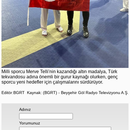
Milli sporcu Merve Telli'nin kazandığı altın madalya, Türk
tekvandosu adına önemli bir gurur kaynağı olurken, genç
sporcu yeni hedefler için çalışmalarını sürdürüyor.
Editör:BGRT
Kaynak: (BGRT) - Beyşehir Göl Radyo Televizyonu A.Ş.
Adınız
Yorumunuz