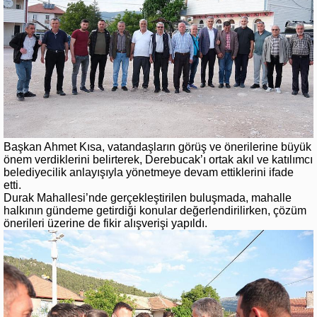
Başkan Ahmet Kısa, vatandaşların görüş ve önerilerine büyük
önem verdiklerini belirterek, Derebucak’ı ortak akıl ve katılımcı
belediyecilik anlayışıyla yönetmeye devam ettiklerini ifade
etti.
Durak Mahallesi’nde gerçekleştirilen buluşmada, mahalle
halkının gündeme getirdiği konular değerlendirilirken, çözüm
önerileri üzerine de fikir alışverişi yapıldı.