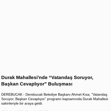
Durak Mahallesi’nde “Vatandaş Soruyor,
Başkan Cevaplıyor” Buluşması
DEREBUCAK - Derebucak Belediye Başkanı Ahmet Kısa, “Vatandaş
Soruyor, Başkan Cevaplıyor” programı kapsamında Durak Mahallesi
sakinleriyle bir araya geldi.