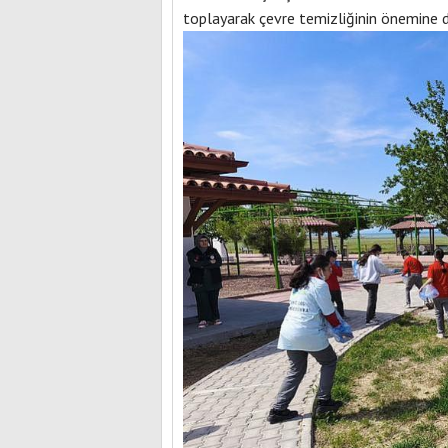
toplayarak çevre temizliğinin önemine d