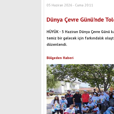
05 Haziran 2026 - Cuma 20:11
Dünya Çevre Günü’nde Tolc
HÜYÜK - 5 Haziran Dünya Çevre Günü ka
temiz bir gelecek için farkındalık oluş
düzenlendi.
Bölgeden Haberi