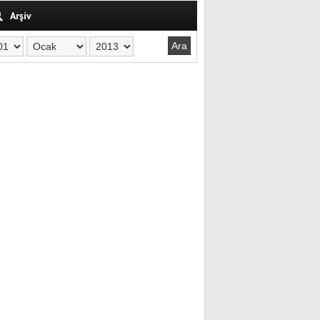
Arşiv