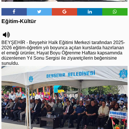
Eğitim-Kültür
BEYŞEHİR - Beyşehir Halk Eğitimi Merkezi tarafından 2025-
2026 eğitim-öğretim yılı boyunca açılan kurslarda hazırlanan
el emeği ürünler, Hayat Boyu Öğrenme Haftası kapsamında
düzenlenen Yıl Sonu Sergisi ile ziyaretçilerin beğenisine
sunuldu.