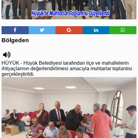
Bölgeden
HÜYÜK - Hüyük Belediyesi tarafından ilçe ve mahallelerin
ihtiyaçlarının değerlendirilmesi amacıyla muhtarlar toplantısı
gerçekleştirildi.