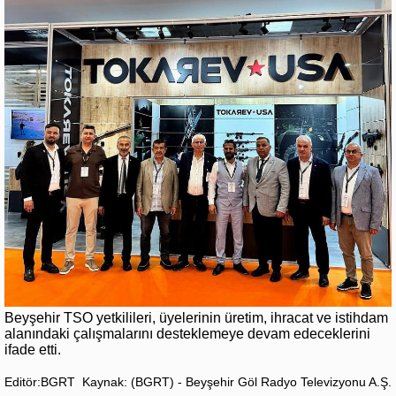
Beyşehir TSO yetkilileri, üyelerinin üretim, ihracat ve istihdam
alanındaki çalışmalarını desteklemeye devam edeceklerini
ifade etti.
Editör:BGRT
Kaynak: (BGRT) - Beyşehir Göl Radyo Televizyonu A.Ş.