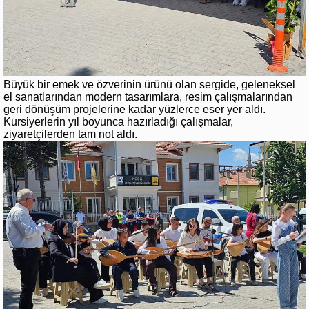
Büyük bir emek ve özverinin ürünü olan sergide, geleneksel
el sanatlarından modern tasarımlara, resim çalışmalarından
geri dönüşüm projelerine kadar yüzlerce eser yer aldı.
Kursiyerlerin yıl boyunca hazırladığı çalışmalar,
ziyaretçilerden tam not aldı.