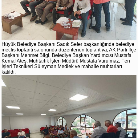
Hüyük Belediye Başkanı Sadık Sefer başkanlığında belediye
meclis toplantı salonunda düzenlenen toplantıya, AK Parti İlçe
Başkanı Mehmet Bilgi, Belediye Başkan Yardımcısı Mustafa
Kemal Ateş, Muhtarlık İşleri Müdürü Mustafa Vurulmaz, Fen
İşleri Teknikeri Süleyman Medlek ve mahalle muhtarları
katıldı.