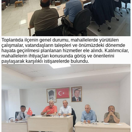
Toplantıda ilçenin genel durumu, mahallelerde yürütülen
çalışmalar, vatandaşların talepleri ve önümüzdeki dönemde
hayata geçirilmesi planlanan hizmetler ele alındı. Katılımcılar,
mahallelerin ihtiyaçları konusunda görüş ve önerilerini
paylaşarak karşılıklı istişarelerde bulundu.