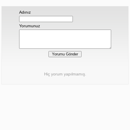
Adınız
Yorumunuz
Hiç yorum yapılmamış.