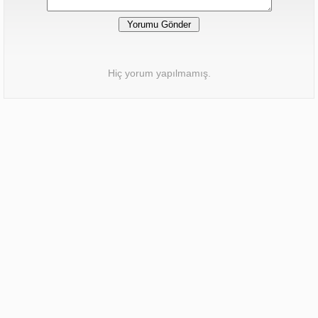
Hiç yorum yapılmamış.