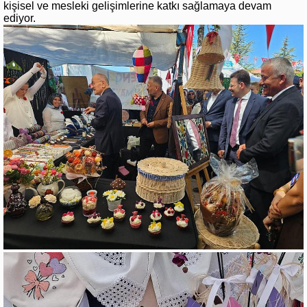
kişisel ve mesleki gelişimlerine katkı sağlamaya devam
ediyor.