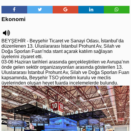
Ekonomi
BEYŞEHİR - Beyşehir Ticaret ve Sanayi Odası, İstanbul’da
düzenlenen 13. Uluslararası İstanbul Prohunt Av, Silah ve
Doğa Sporları Fuarı’nda stant açarak katılım sağlayan
üyelerini ziyaret etti.
03-06 Haziran tarihleri arasında gerçekleştirilen ve Avrupa’nın
önde gelen sektör organizasyonları arasında gösterilen 13.
Uluslararası İstanbul Prohunt Av, Silah ve Doğa Sporları Fuarı
kapsamında, Beyşehir TSO yönetim kurulu ve meclis
üyelerinden oluşan heyet fuarda incelemelerde bulundu.