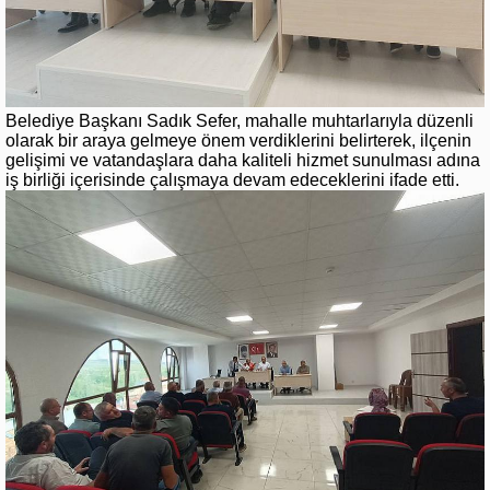
Belediye Başkanı Sadık Sefer, mahalle muhtarlarıyla düzenli
olarak bir araya gelmeye önem verdiklerini belirterek, ilçenin
gelişimi ve vatandaşlara daha kaliteli hizmet sunulması adına
iş birliği içerisinde çalışmaya devam edeceklerini ifade etti.