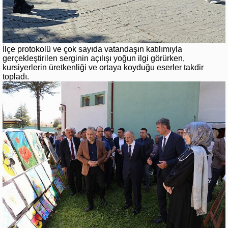
İlçe protokolü ve çok sayıda vatandaşın katılımıyla
gerçekleştirilen serginin açılışı yoğun ilgi görürken,
kursiyerlerin üretkenliği ve ortaya koyduğu eserler takdir
topladı.