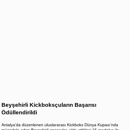
Beyşehirli Kickboksçuların Başarısı
Ödüllendirildi
Antalya’da düzenlenen uluslararası Kickboks Dünya Kupası’nda