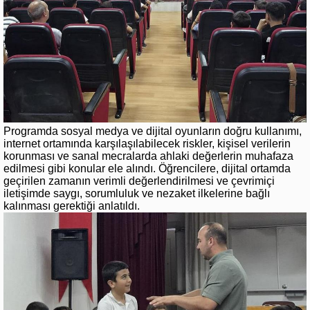
Programda sosyal medya ve dijital oyunların doğru kullanımı,
internet ortamında karşılaşılabilecek riskler, kişisel verilerin
korunması ve sanal mecralarda ahlaki değerlerin muhafaza
edilmesi gibi konular ele alındı. Öğrencilere, dijital ortamda
geçirilen zamanın verimli değerlendirilmesi ve çevrimiçi
iletişimde saygı, sorumluluk ve nezaket ilkelerine bağlı
kalınması gerektiği anlatıldı.