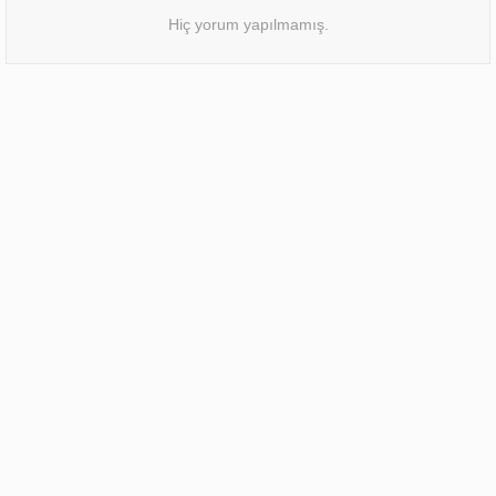
Hiç yorum yapılmamış.