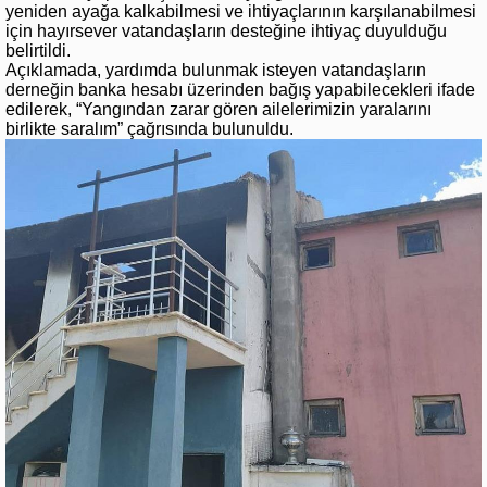
yeniden ayağa kalkabilmesi ve ihtiyaçlarının karşılanabilmesi
için hayırsever vatandaşların desteğine ihtiyaç duyulduğu
belirtildi.
Açıklamada, yardımda bulunmak isteyen vatandaşların
derneğin banka hesabı üzerinden bağış yapabilecekleri ifade
edilerek, “Yangından zarar gören ailelerimizin yaralarını
birlikte saralım” çağrısında bulunuldu.