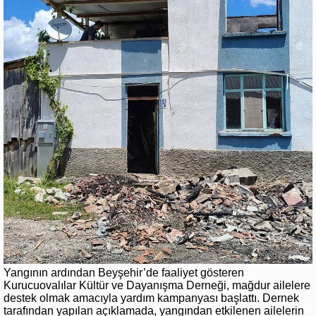
Yangının ardından Beyşehir’de faaliyet gösteren
Kurucuovalılar Kültür ve Dayanışma Derneği, mağdur ailelere
destek olmak amacıyla yardım kampanyası başlattı. Dernek
tarafından yapılan açıklamada, yangından etkilenen ailelerin