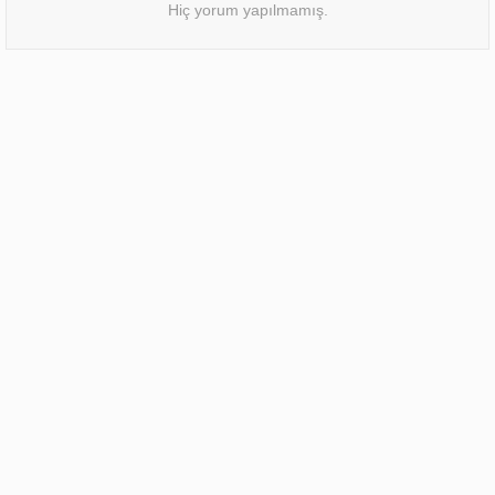
Hiç yorum yapılmamış.