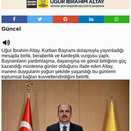
Güncel
Uğur İbrahim Altay, Kurban Bayramı dolayısıyla yayımladığı
mesajda birlik, beraberlik ve kardeşlik vurgusu yaptı.
Bayramların yardımlaşma, dayanışma ve gönül birliğinin güç
kazandığı müstesna günler olduğunu ifade eden Altay,
manevi duyguların yoğun şekilde yaşandığı bu günlerin
toplumsal bağları kuvvetlendirdiğini belirtti.