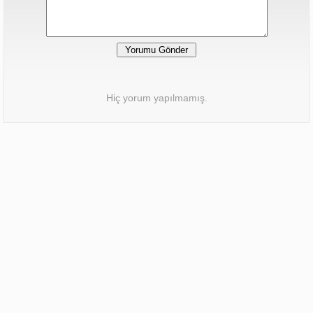
Hiç yorum yapılmamış.