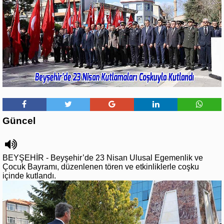
Güncel
BEYŞEHİR - Beyşehir’de 23 Nisan Ulusal Egemenlik ve
Çocuk Bayramı, düzenlenen tören ve etkinliklerle coşku
içinde kutlandı.