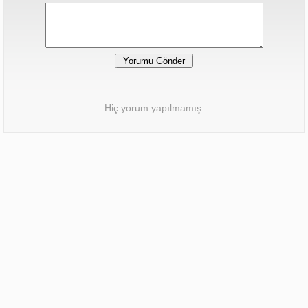
Hiç yorum yapılmamış.