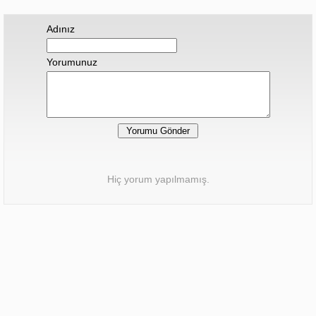
Adınız
Yorumunuz
Hiç yorum yapılmamış.