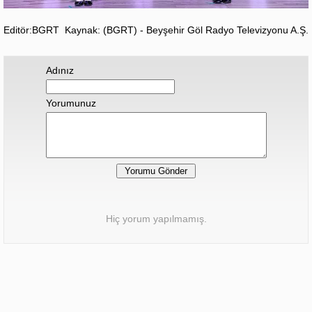
Editör:BGRT
Kaynak: (BGRT) - Beyşehir Göl Radyo Televizyonu A.Ş.
Adınız
Yorumunuz
Hiç yorum yapılmamış.