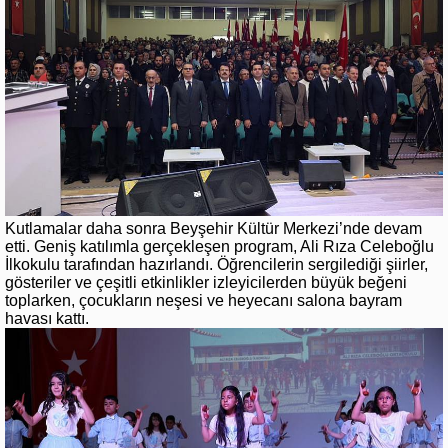
Kutlamalar daha sonra Beyşehir Kültür Merkezi’nde devam
etti. Geniş katılımla gerçekleşen program, Ali Rıza Celeboğlu
İlkokulu tarafından hazırlandı. Öğrencilerin sergilediği şiirler,
gösteriler ve çeşitli etkinlikler izleyicilerden büyük beğeni
toplarken, çocukların neşesi ve heyecanı salona bayram
havası kattı.