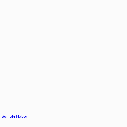
Sonraki Haber