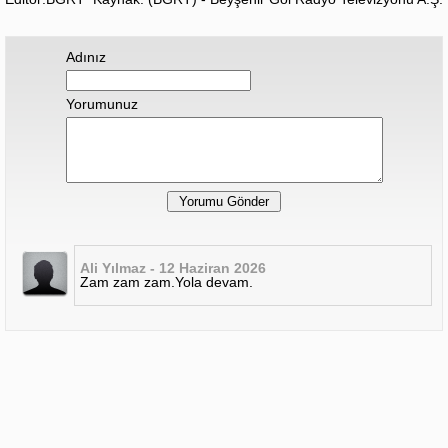
Adınız
Yorumunuz
Ali Yılmaz - 12 Haziran 2026
Zam zam zam.Yola devam.