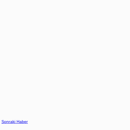
Sonraki Haber