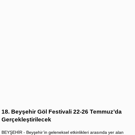
18. Beyşehir Göl Festivali 22-26 Temmuz’da
Gerçekleştirilecek
BEYŞEHİR - Beyşehir’in geleneksel etkinlikleri arasında yer alan