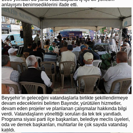
anlayışını benimsediklerini ifade etti.
Beyşehir’in geleceğini vatandaşlarla birlikte şekillendirmeye
devam edeceklerini belirten Bayındır, yürütülen hizmetler,
devam eden projeler ve planlanan çalışmalar hakkında bilgi
verdi. Vatandaşların yönelttiği soruları da tek tek yanıtladı.
Programa siyasi parti ilçe başkanları, belediye meclis üyeleri,
oda ve dernek başkanları, muhtarlar ile çok sayıda vatandaş
katıldı.