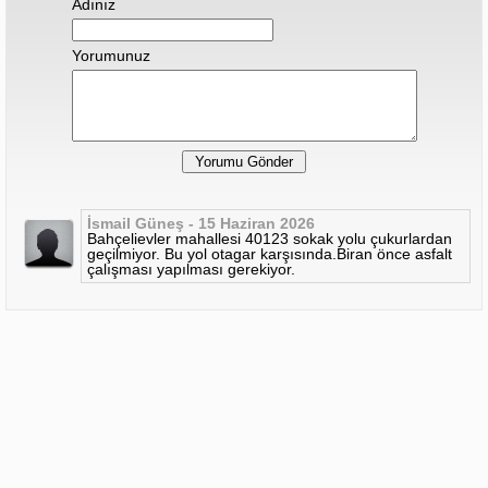
Adınız
Yorumunuz
İsmail Güneş - 15 Haziran 2026
Bahçelievler mahallesi 40123 sokak yolu çukurlardan
geçilmiyor. Bu yol otagar karşısında.Biran önce asfalt
çalışması yapılması gerekiyor.