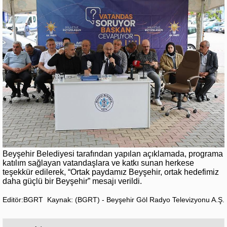
Beyşehir Belediyesi tarafından yapılan açıklamada, programa
katılım sağlayan vatandaşlara ve katkı sunan herkese
teşekkür edilerek, “Ortak paydamız Beyşehir, ortak hedefimiz
daha güçlü bir Beyşehir” mesajı verildi.
Editör:BGRT
Kaynak: (BGRT) - Beyşehir Göl Radyo Televizyonu A.Ş.