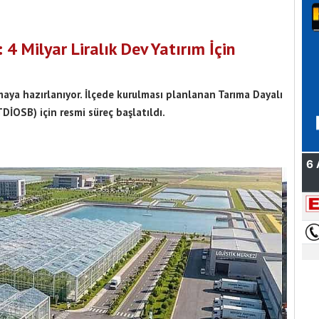
 4 Milyar Liralık Dev Yatırım İçin
maya hazırlanıyor. İlçede kurulması planlanan Tarıma Dayalı
DİOSB) için resmi süreç başlatıldı.