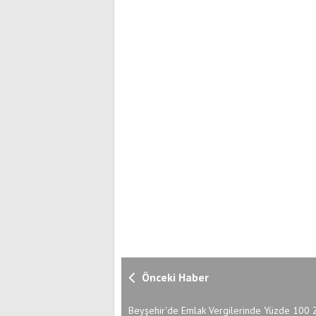
Önceki Haber
Beyşehir'de Emlak Vergilerinde Yüzde 100