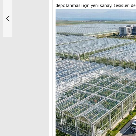
depolanması için yeni sanayi tesisleri d