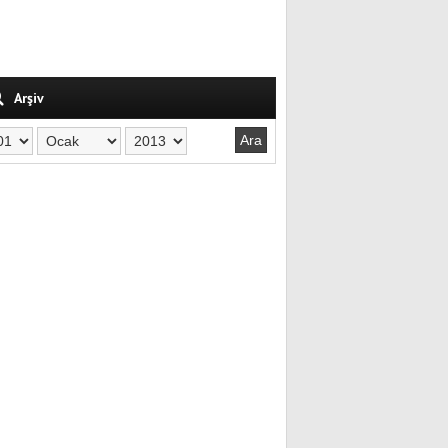
Arşiv