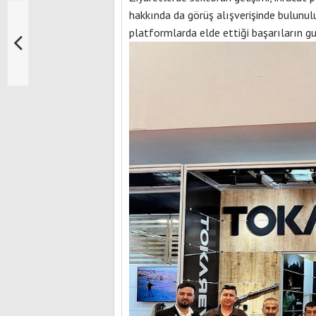
hakkında da görüş alışverişinde bulunulu
platformlarda elde ettiği başarıların gu