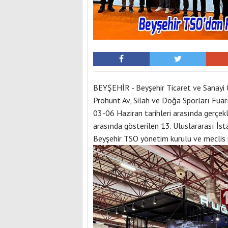
BEYŞEHİR - Beyşehir Ticaret ve Sanayi 
Prohunt Av, Silah ve Doğa Sporları Fuarı
03-06 Haziran tarihleri arasında gerçek
arasında gösterilen 13. Uluslararası İs
Beyşehir TSO yönetim kurulu ve meclis 