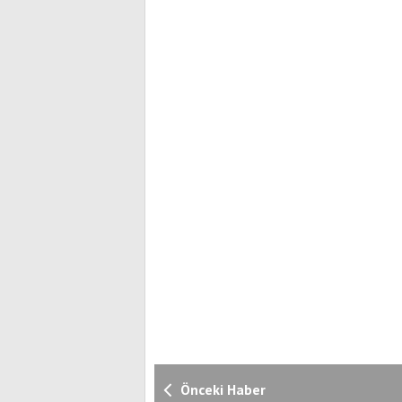
Önceki Haber