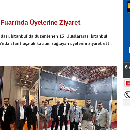
Fuarı’nda Üyelerine Ziyaret
Odası, İstanbul’da düzenlenen 13. Uluslararası İstanbul
ı’nda stant açarak katılım sağlayan üyelerini ziyaret etti.