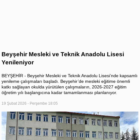
Beyşehir Mesleki ve Teknik Anadolu Lisesi
Yenileniyor
BEYŞEHİR - Beyşehir Mesleki ve Teknik Anadolu Lisesi’nde kapsamlı
yenileme çalışmaları başladı. Beyşehir’de mesleki eğitime önemli
katkı sağlayan okulda yürütülen çalışmaların, 2026-2027 eğitim
öğretim yılı başlangıcına kadar tamamlanması planlanıyor.
19 Şubat 2026 - Perşembe 18:05