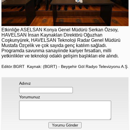
Etkinliğe ASELSAN Konya Genel Müdürü Serkan Özsoy,
HAVELSAN İnsan Kaynakları Direktörü Oğuzhan
Coşkunyürek, HAVELSAN Teknoloji Radar Genel Müdürü
Mustafa Özçelik ve çok sayıda genç katılım sağladı.
Programda savunma sanayiinde kariyer fırsatları, milli
yetkinlikler ve teknoloji odaklı gelişim başlıkları ele alındı.
Editör:BGRT
Kaynak: (BGRT) - Beyşehir Göl Radyo Televizyonu A.Ş.
Adınız
Yorumunuz