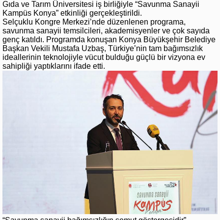
Gıda ve Tarım Üniversitesi iş birliğiyle “Savunma Sanayii
Kampüs Konya” etkinliği gerçekleştirildi.
Selçuklu Kongre Merkezi’nde düzenlenen programa,
savunma sanayii temsilcileri, akademisyenler ve çok sayıda
genç katıldı. Programda konuşan Konya Büyükşehir Belediye
Başkan Vekili Mustafa Uzbaş, Türkiye’nin tam bağımsızlık
ideallerinin teknolojiyle vücut bulduğu güçlü bir vizyona ev
sahipliği yaptıklarını ifade etti.