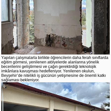
Yapılan çalışmalarla birlikte öğrencilerin daha ferah sınıflarda
eğitim görmesi, yenilenen atölyelerde alanlarına yönelik
becerilerini geliştirmesi ve çağın gerektirdiği teknolojik
imkânlara kavuşması hedefleniyor. Yenilenen okulun,
Beyşehir’de nitelikli iş gücünün yetişmesine de önemli katkı
sağlaması bekleniyor.