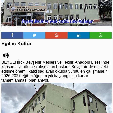
Eğitim-Kültür
BEYŞEHİR - Beyşehir Mesleki ve Teknik Anadolu Lisesi’nde
kapsamlı yenileme çalışmaları başladı. Beyşehir’de mesleki
eğitime önemli katkı sağlayan okulda yürütülen çalışmaların,
2026-2027 eğitim öğretim yılı başlangıcına kadar
tamamlanması planlanıyor.