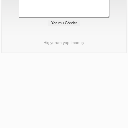
Hiç yorum yapılmamış.