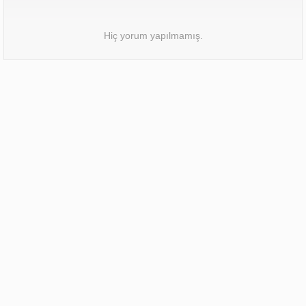
Hiç yorum yapılmamış.