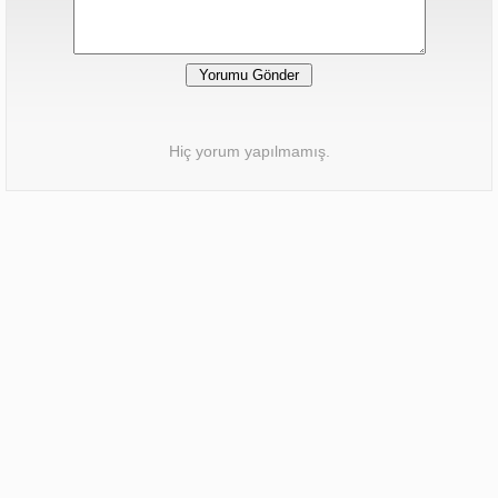
Hiç yorum yapılmamış.