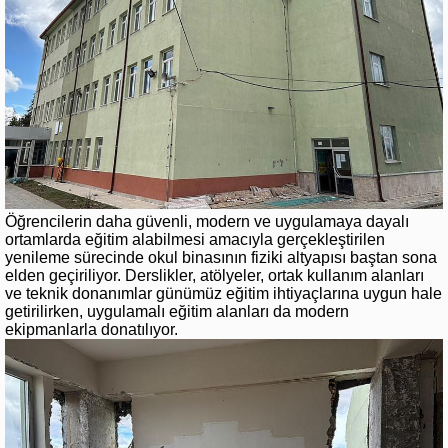
Öğrencilerin daha güvenli, modern ve uygulamaya dayalı
ortamlarda eğitim alabilmesi amacıyla gerçekleştirilen
yenileme sürecinde okul binasının fiziki altyapısı baştan sona
elden geçiriliyor. Derslikler, atölyeler, ortak kullanım alanları
ve teknik donanımlar günümüz eğitim ihtiyaçlarına uygun hale
getirilirken, uygulamalı eğitim alanları da modern
ekipmanlarla donatılıyor.