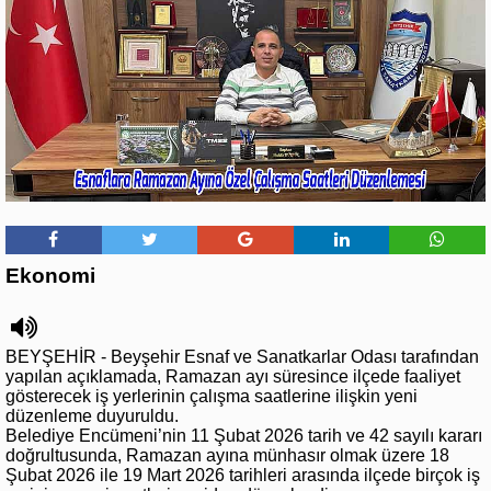
Ekonomi
BEYŞEHİR - Beyşehir Esnaf ve Sanatkarlar Odası tarafından
yapılan açıklamada, Ramazan ayı süresince ilçede faaliyet
gösterecek iş yerlerinin çalışma saatlerine ilişkin yeni
düzenleme duyuruldu.
Belediye Encümeni’nin 11 Şubat 2026 tarih ve 42 sayılı kararı
doğrultusunda, Ramazan ayına münhasır olmak üzere 18
Şubat 2026 ile 19 Mart 2026 tarihleri arasında ilçede birçok iş