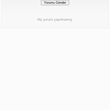
Hiç yorum yapılmamış.