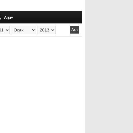
Arşiv