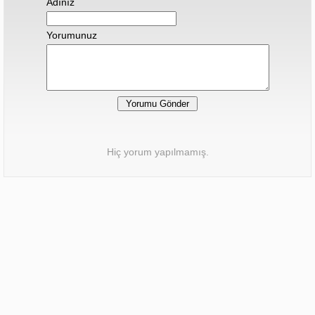
Adınız
Yorumunuz
Hiç yorum yapılmamış.