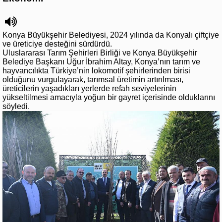
Konya Büyükşehir Belediyesi, 2024 yılında da Konyalı çiftçiye
ve üreticiye desteğini sürdürdü.
Uluslararası Tarım Şehirleri Birliği ve Konya Büyükşehir
Belediye Başkanı Uğur İbrahim Altay, Konya’nın tarım ve
hayvancılıkta Türkiye’nin lokomotif şehirlerinden birisi
olduğunu vurgulayarak, tarımsal üretimin artırılması,
üreticilerin yaşadıkları yerlerde refah seviyelerinin
yükseltilmesi amacıyla yoğun bir gayret içerisinde olduklarını
söyledi.