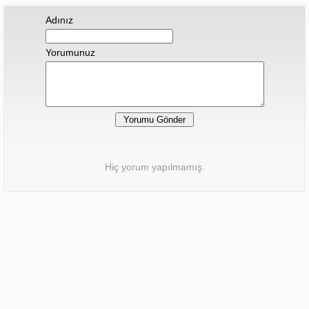
Adınız
Yorumunuz
Hiç yorum yapılmamış.