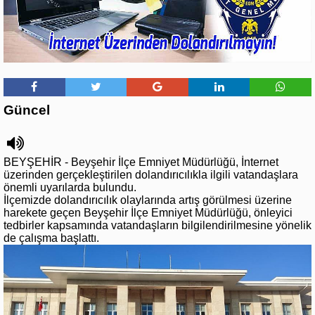
Güncel
BEYŞEHİR - Beyşehir İlçe Emniyet Müdürlüğü, İnternet
üzerinden gerçekleştirilen dolandırıcılıkla ilgili vatandaşlara
önemli uyarılarda bulundu.
İlçemizde dolandırıcılık olaylarında artış görülmesi üzerine
harekete geçen Beyşehir İlçe Emniyet Müdürlüğü, önleyici
tedbirler kapsamında vatandaşların bilgilendirilmesine yönelik
de çalışma başlattı.