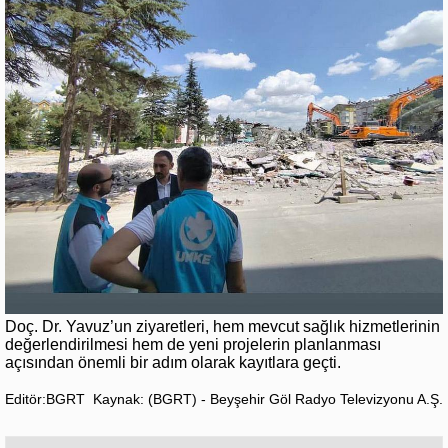
Doç. Dr. Yavuz’un ziyaretleri, hem mevcut sağlık hizmetlerinin
değerlendirilmesi hem de yeni projelerin planlanması
açısından önemli bir adım olarak kayıtlara geçti.
Editör:BGRT
Kaynak: (BGRT) - Beyşehir Göl Radyo Televizyonu A.Ş.