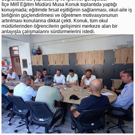
İlçe Millî Eğitim Müdürü Musa Konuk toplantıda yaptığı
konuşmada; eğitimde fırsat eşitliğinin sağlanması, okul-aile iş
birliğinin güçlendirilmesi ve öğretmen motivasyonunun
artırılması konularına dikkat çekti. Konuk, tüm okul
müdürlerinden öğrencilerin gelişimini merkeze alan bir
anlayışla çalışmalarını sürdürmelerini istedi.