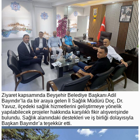
Ziyaret kapsamında Beyşehir Belediye Başkanı Adil
Bayındır’la da bir araya gelen İl Sağlık Müdürü Doç. Dr.
Yavuz, ilçedeki sağlık hizmetlerini geliştirmeye yönelik
yapılabilecek projeler hakkında karşılıklı fikir alışverişinde
bulundu. Sağlık alanındaki destekleri ve iş birliği dolayısıyla
Başkan Bayındır’a teşekkür etti.