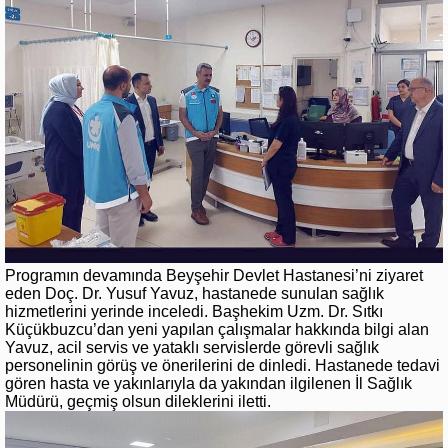
Programın devamında Beyşehir Devlet Hastanesi’ni ziyaret
eden Doç. Dr. Yusuf Yavuz, hastanede sunulan sağlık
hizmetlerini yerinde inceledi. Başhekim Uzm. Dr. Sıtkı
Küçükbuzcu’dan yeni yapılan çalışmalar hakkında bilgi alan
Yavuz, acil servis ve yataklı servislerde görevli sağlık
personelinin görüş ve önerilerini de dinledi. Hastanede tedavi
gören hasta ve yakınlarıyla da yakından ilgilenen İl Sağlık
Müdürü, geçmiş olsun dileklerini iletti.