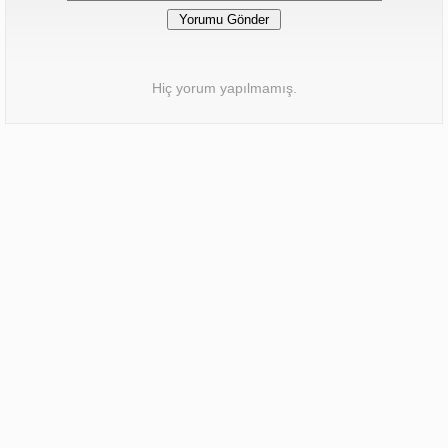
Hiç yorum yapılmamış.