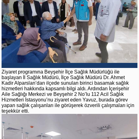
Ziyaret programına Beyşehir İlçe Sağlık Müdürlüğü ile
başlayan İl Sağlık Müdürü, İlçe Sağlık Müdürü Dr. Ahmet
Kadir Alparslan’dan ilçede sunulan birinci basamak sağlık
hizmetleri hakkında kapsamlı bilgi aldı. Ardından İçerişehir
Aile Sağlığı Merkezi ve Beyşehir 2 No’lu 112 Acil Sağlık
Hizmetleri İstasyonu’nu ziyaret eden Yavuz, burada görev
yapan sağlık çalışanları ile görüşerek özverili çalışmaları için
teşekkür etti.