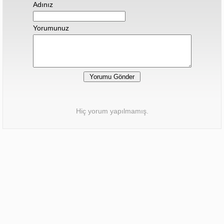
Adınız
Yorumunuz
Hiç yorum yapılmamış.