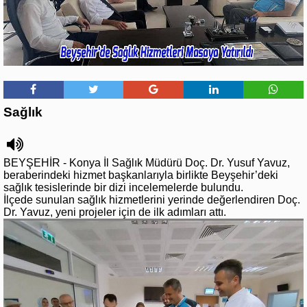
Sağlık
BEYŞEHİR - Konya İl Sağlık Müdürü Doç. Dr. Yusuf Yavuz,
beraberindeki hizmet başkanlarıyla birlikte Beyşehir’deki
sağlık tesislerinde bir dizi incelemelerde bulundu.
İlçede sunulan sağlık hizmetlerini yerinde değerlendiren Doç.
Dr. Yavuz, yeni projeler için de ilk adımları attı.