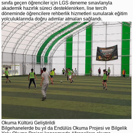
sınıfa geçen öğrenciler için LGS deneme sınavlarıyla
akademik hazırlık süreci desteklenirken, lise tercih
döneminde öğrencilere rehberlik hizmetleri sunularak eğitim
yolculuklarında doğru adımlar atmaları sağlandı.
Okuma Kültürü Geliştirildi
Bilgehanelerde bu yıl da Endülüs Okuma Projesi ve Bilgelik