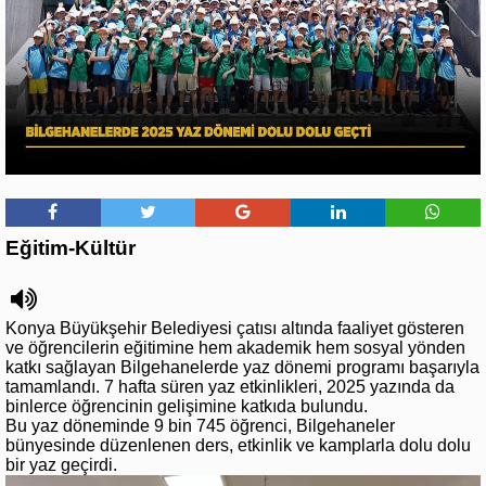
Eğitim-Kültür
Konya Büyükşehir Belediyesi çatısı altında faaliyet gösteren
ve öğrencilerin eğitimine hem akademik hem sosyal yönden
katkı sağlayan Bilgehanelerde yaz dönemi programı başarıyla
tamamlandı. 7 hafta süren yaz etkinlikleri, 2025 yazında da
binlerce öğrencinin gelişimine katkıda bulundu.
Bu yaz döneminde 9 bin 745 öğrenci, Bilgehaneler
bünyesinde düzenlenen ders, etkinlik ve kamplarla dolu dolu
bir yaz geçirdi.