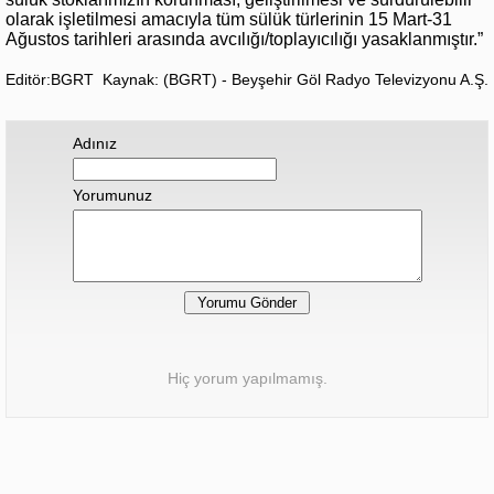
olarak işletilmesi amacıyla tüm sülük türlerinin 15 Mart-31
Ağustos tarihleri arasında avcılığı/toplayıcılığı yasaklanmıştır.”
Editör:BGRT
Kaynak: (BGRT) - Beyşehir Göl Radyo Televizyonu A.Ş.
Adınız
Yorumunuz
Hiç yorum yapılmamış.