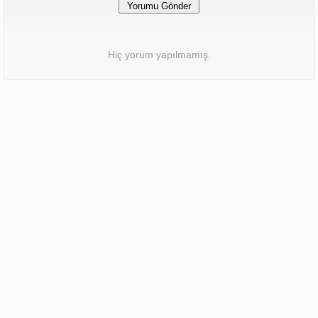
Hiç yorum yapılmamış.