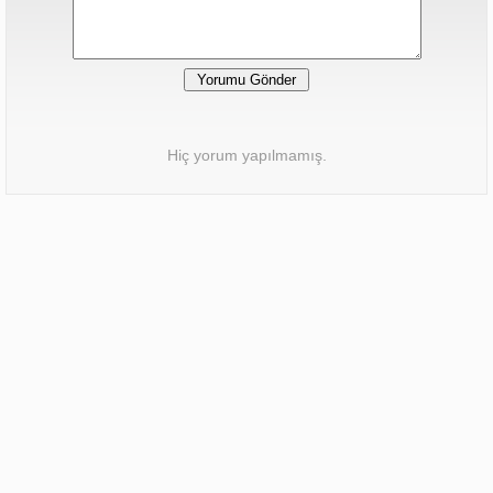
Hiç yorum yapılmamış.