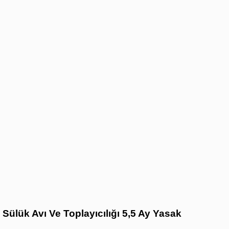
Sülük Avı Ve Toplayıcılığı 5,5 Ay Yasak