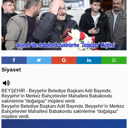
Siyaset
BEYŞEHİR - Beyşehir Belediye Başkanı Adil Bayındır,
Beyşehir’in Merkez Bahçelievler Mahallesi Babakovdu
sakinlerine “doğalgaz” müjdesi verdi.
Beyşehir Belediye Başkanı Adil Bayındır, Beyşehir’in Merkez
Bahçelievler Mahallesi Babakovdu sakinlerine “doğalgaz”
müjdesi verdi.