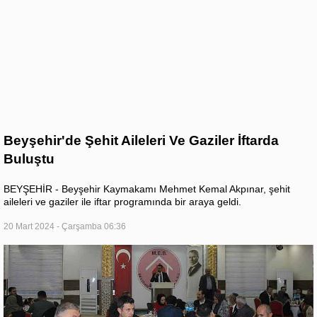
Beyşehir'de Şehit Aileleri Ve Gaziler İftarda
Buluştu
BEYŞEHİR - Beyşehir Kaymakamı Mehmet Kemal Akpınar, şehit
aileleri ve gaziler ile iftar programında bir araya geldi.
20 Mart 2024 - Çarşamba 06:36