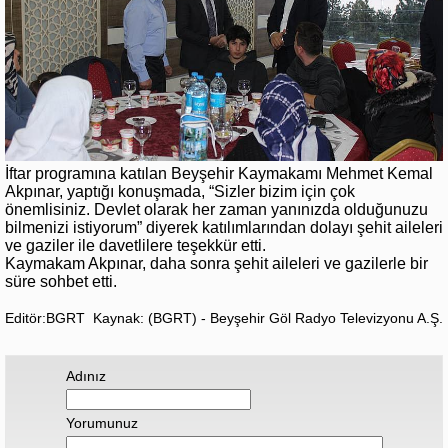
İftar programına katılan Beyşehir Kaymakamı Mehmet Kemal
Akpınar, yaptığı konuşmada, “Sizler bizim için çok
önemlisiniz. Devlet olarak her zaman yanınızda olduğunuzu
bilmenizi istiyorum” diyerek katılımlarından dolayı şehit aileleri
ve gaziler ile davetlilere teşekkür etti.
Kaymakam Akpınar, daha sonra şehit aileleri ve gazilerle bir
süre sohbet etti.
Editör:BGRT
Kaynak: (BGRT) - Beyşehir Göl Radyo Televizyonu A.Ş.
Adınız
Yorumunuz