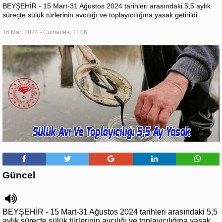
BEYŞEHİR - 15 Mart-31 Ağustos 2024 tarihleri arasındaki 5,5 aylık
süreçte sülük türlerinin avcılığı ve toplayıcılığına yasak getirildi
16 Mart 2024 - Cumartesi 11:06
Güncel
BEYŞEHİR - 15 Mart-31 Ağustos 2024 tarihleri arasındaki 5,5
aylık süreçte sülük türlerinin avcılığı ve toplayıcılığına yasak