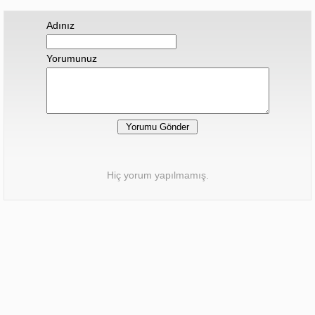
Adınız
Yorumunuz
Hiç yorum yapılmamış.