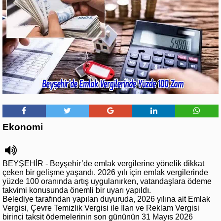
Ekonomi
BEYŞEHİR - Beyşehir’de emlak vergilerine yönelik dikkat
çeken bir gelişme yaşandı. 2026 yılı için emlak vergilerinde
yüzde 100 oranında artış uygulanırken, vatandaşlara ödeme
takvimi konusunda önemli bir uyarı yapıldı.
Belediye tarafından yapılan duyuruda, 2026 yılına ait Emlak
Vergisi, Çevre Temizlik Vergisi ile İlan ve Reklam Vergisi
birinci taksit ödemelerinin son gününün 31 Mayıs 2026