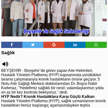
Sağlık
BEYŞEHİR - Beyşehir’de görev yapan Aile Hekimleri,
Hastalık Yönetim Platformu (HYP) kapsamında yürüttükleri
tarama çalışmalarıyla kronik hastalıkların önüne geçiyor. 5
Nolu Aile Sağlığı Merkezi doktorlarından Dr. Büşra Habir
Korkmaz, "Hedefimiz sağlıklı bir nesil; vatandaşlarımızı yılda
en az bir kez kontrole bekliyoruz," dedi.
HYP Nedir? Kronik Hastalıklara Karşı Güçlü Kalkan
Hastalık Yönetim Platformu (HYP), sağlık uzmanlarının kronik
hastalıkları henüz başlangıç aşamasındayken teşhis