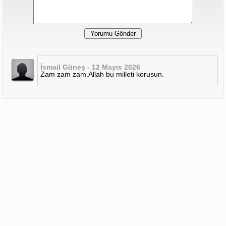
İsmail Güneş - 12 Mayıs 2026
Zam zam zam.Allah bu milleti korusun.