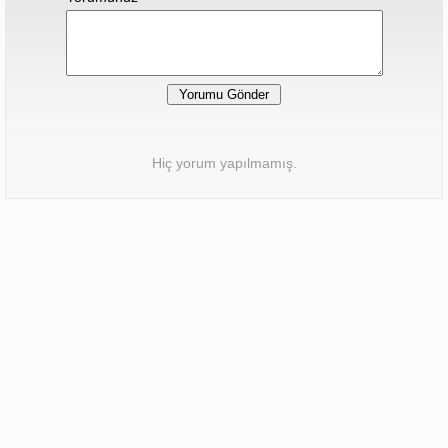
Hiç yorum yapılmamış.