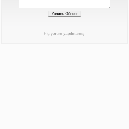
Hiç yorum yapılmamış.