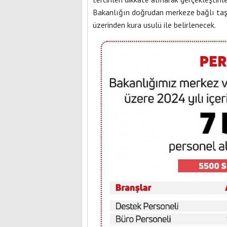
Bakanlığın doğrudan merkeze bağlı taşr
üzerinden kura usulü ile belirlenecek.