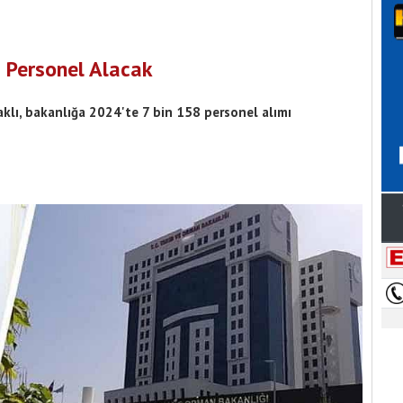
 Personel Alacak
klı, bakanlığa 2024'te 7 bin 158 personel alımı