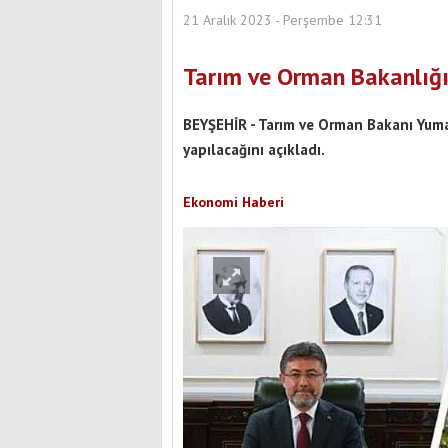
21 Aralık 2023 - Perşembe 12:31
Tarım ve Orman Bakanlığı
BEYŞEHİR - Tarım ve Orman Bakanı Yuma
yapılacağını açıkladı.
Ekonomi Haberi