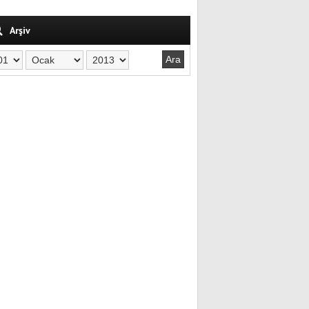
Arşiv