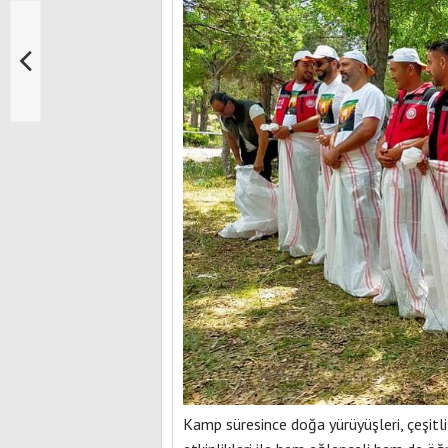
Kamp süresince doğa yürüyüşleri, çeşitl