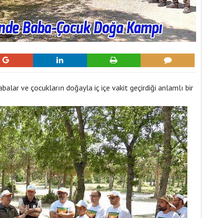
balar ve çocukların doğayla iç içe vakit geçirdiği anlamlı bir