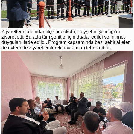
Ziyaretlerin ardından ilçe protokolü, Beyşehir Şehitliği’ni
ziyaret etti. Burada tüm şehitler için dualar edildi ve minnet
duyguları ifade edildi. Program kapsamında bazı şehit aileleri
de evlerinde ziyaret edilerek bayramları tebrik edildi.