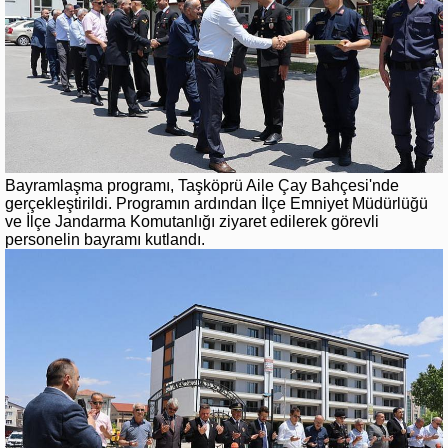
Bayramlaşma programı, Taşköprü Aile Çay Bahçesi'nde
gerçekleştirildi. Programın ardından İlçe Emniyet Müdürlüğü
ve İlçe Jandarma Komutanlığı ziyaret edilerek görevli
personelin bayramı kutlandı.