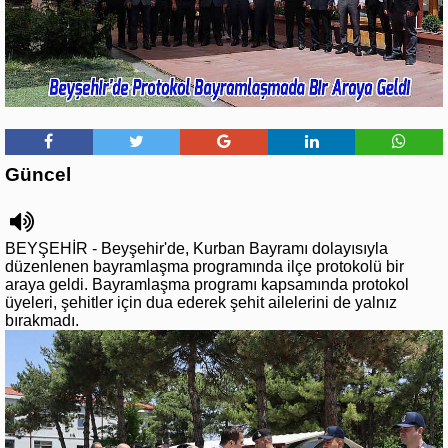
Güncel
BEYŞEHİR - Beyşehir'de, Kurban Bayramı dolayısıyla
düzenlenen bayramlaşma programında ilçe protokolü bir
araya geldi. Bayramlaşma programı kapsamında protokol
üyeleri, şehitler için dua ederek şehit ailelerini de yalnız
bırakmadı.