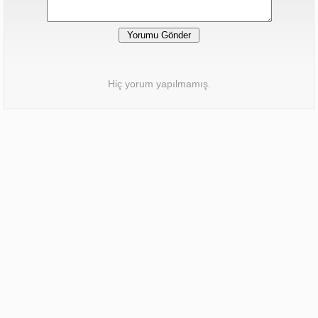
Hiç yorum yapılmamış.