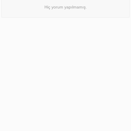
Hiç yorum yapılmamış.