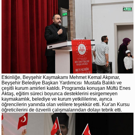
Etkinliğe, Beyşehir Kaymakamı Mehmet Kemal Akpınar,
Beyşehir Belediye Başkan Yardımcısı Mustafa Balıklı ve
çeşitli kurum amirleri katıldı. Programda konuşan Müftü Enes
Aktaş, eğitim süreci boyunca desteklerini esirgemeyen
kaymakamlık, belediye ve kurum yetkililerine, ayrıca
öğrencilerin yanında olan velilere teşekkür etti. Kur'an Kursu
öğreticilerini de özverili çalışmalarından dolayı tebrik etti.