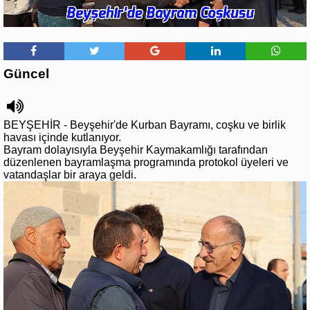
Güncel
BEYŞEHİR - Beyşehir'de Kurban Bayramı, coşku ve birlik
havası içinde kutlanıyor.
Bayram dolayısıyla Beyşehir Kaymakamlığı tarafından
düzenlenen bayramlaşma programında protokol üyeleri ve
vatandaşlar bir araya geldi.