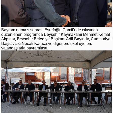
Bayram namazı sonrası Eşrefoğlu Camii’nde çıkışında
düzenlenen programda Beyşehir Kaymakamı Mehmet Kemal
Akpınar, Beyşehir Belediye Başkanı Adil Bayındır, Cumhuriyet
Başsavcısı Necati Karaca ve diğer protokol üyeleri,
vatandaşlarla bayramlaştı.