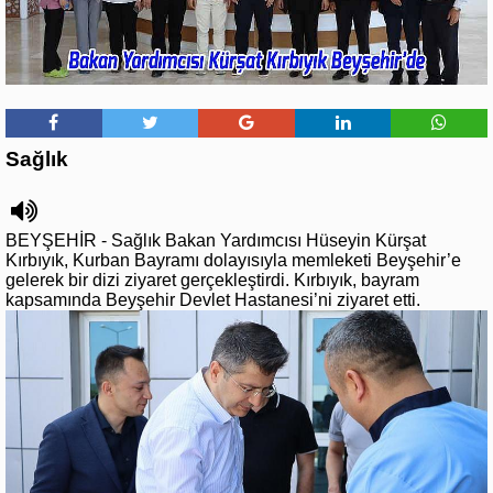
Sağlık
BEYŞEHİR - Sağlık Bakan Yardımcısı Hüseyin Kürşat
Kırbıyık, Kurban Bayramı dolayısıyla memleketi Beyşehir’e
gelerek bir dizi ziyaret gerçekleştirdi. Kırbıyık, bayram
kapsamında Beyşehir Devlet Hastanesi’ni ziyaret etti.