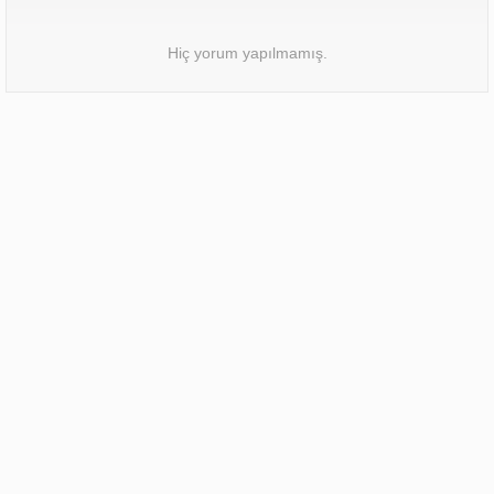
Hiç yorum yapılmamış.