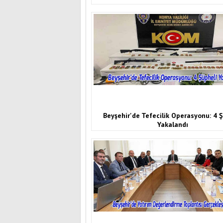
Beyşehir'de Tefecilik Operasyonu: 4 Ş
Yakalandı