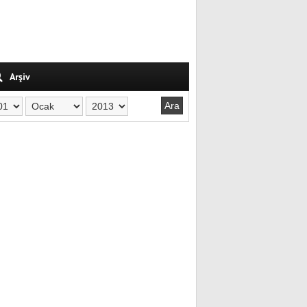
Arşiv