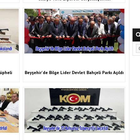
üpheli
Beyşehir'de Bilge Lider Devlet Bahçeli Parkı Açıldı