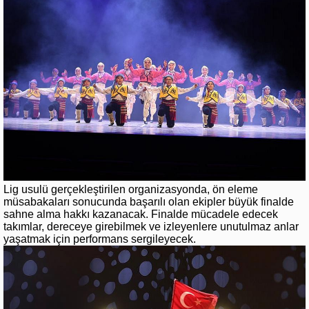
Lig usulü gerçekleştirilen organizasyonda, ön eleme
müsabakaları sonucunda başarılı olan ekipler büyük finalde
sahne alma hakkı kazanacak. Finalde mücadele edecek
takımlar, dereceye girebilmek ve izleyenlere unutulmaz anlar
yaşatmak için performans sergileyecek.