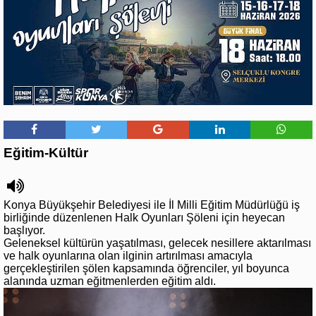
Eğitim-Kültür
Konya Büyükşehir Belediyesi ile İl Milli Eğitim Müdürlüğü iş
birliğinde düzenlenen Halk Oyunları Şöleni için heyecan
başlıyor.
Geleneksel kültürün yaşatılması, gelecek nesillere aktarılması
ve halk oyunlarına olan ilginin artırılması amacıyla
gerçekleştirilen şölen kapsamında öğrenciler, yıl boyunca
alanında uzman eğitmenlerden eğitim aldı.