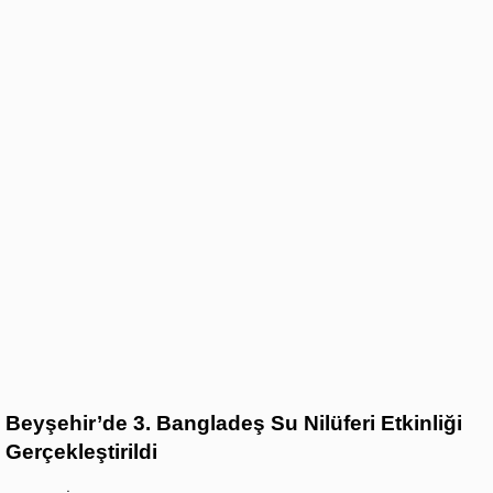
Beyşehir’de 3. Bangladeş Su Nilüferi Etkinliği
Gerçekleştirildi