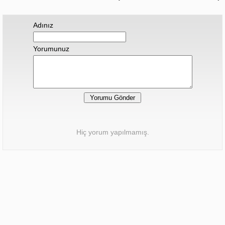
Adınız
Yorumunuz
Hiç yorum yapılmamış.