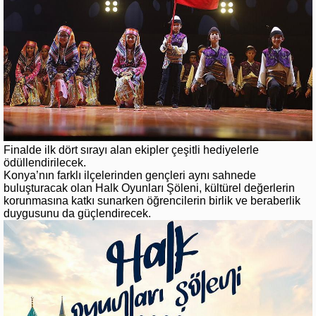
Finalde ilk dört sırayı alan ekipler çeşitli hediyelerle
ödüllendirilecek.
Konya’nın farklı ilçelerinden gençleri aynı sahnede
buluşturacak olan Halk Oyunları Şöleni, kültürel değerlerin
korunmasına katkı sunarken öğrencilerin birlik ve beraberlik
duygusunu da güçlendirecek.