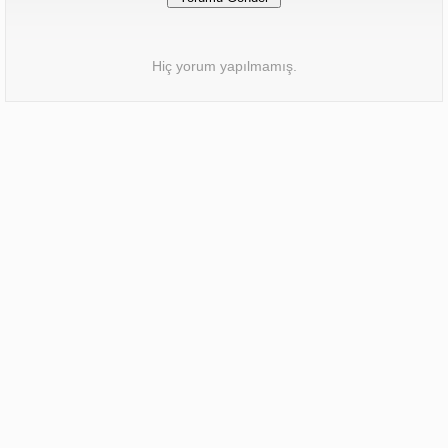
Hiç yorum yapılmamış.