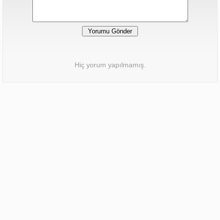
Hiç yorum yapılmamış.