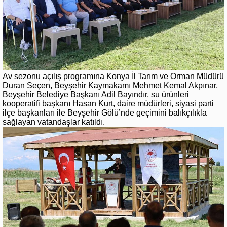
Av sezonu açılış programına Konya İl Tarım ve Orman Müdürü
Duran Seçen, Beyşehir Kaymakamı Mehmet Kemal Akpınar,
Beyşehir Belediye Başkanı Adil Bayındır, su ürünleri
kooperatifi başkanı Hasan Kurt, daire müdürleri, siyasi parti
ilçe başkanları ile Beyşehir Gölü’nde geçimini balıkçılıkla
sağlayan vatandaşlar katıldı.