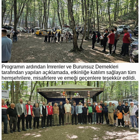
Programın ardından İmrenler ve Burunsuz Dernekleri
tarafından yapılan açıklamada, etkinliğe katılım sağlayan tüm
hemşehrilere, misafirlere ve emeği geçenlere teşekkür edildi.