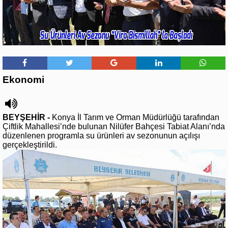
Ekonomi
BEYŞEHİR -
Konya İl Tarım ve Orman Müdürlüğü tarafından
Çiftlik Mahallesi’nde bulunan Nilüfer Bahçesi Tabiat Alanı’nda
düzenlenen programla su ürünleri av sezonunun açılışı
gerçekleştirildi.