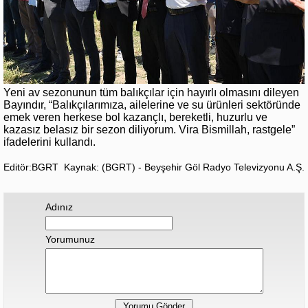
Yeni av sezonunun tüm balıkçılar için hayırlı olmasını dileyen
Bayındır, “Balıkçılarımıza, ailelerine ve su ürünleri sektöründe
emek veren herkese bol kazançlı, bereketli, huzurlu ve
kazasız belasız bir sezon diliyorum. Vira Bismillah, rastgele”
ifadelerini kullandı.
Editör:BGRT
Kaynak: (BGRT) - Beyşehir Göl Radyo Televizyonu A.Ş.
Adınız
Yorumunuz