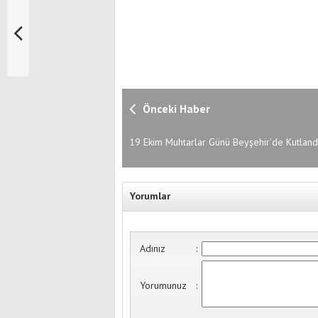
Önceki Haber
19 Ekim Muhtarlar Günü Beyşehir’de Kutland
Yorumlar
Adınız
:
Yorumunuz
: