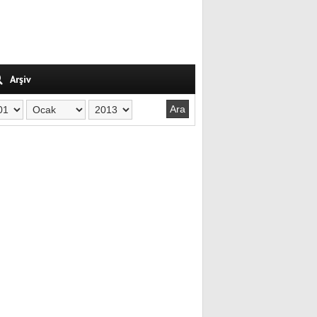
Arşiv