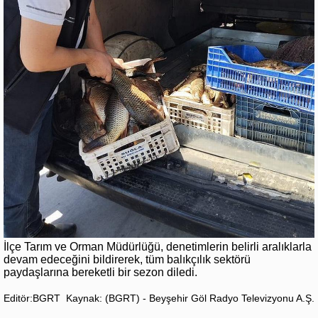
İlçe Tarım ve Orman Müdürlüğü, denetimlerin belirli aralıklarla
devam edeceğini bildirerek, tüm balıkçılık sektörü
paydaşlarına bereketli bir sezon diledi.
Editör:BGRT
Kaynak: (BGRT) - Beyşehir Göl Radyo Televizyonu A.Ş.