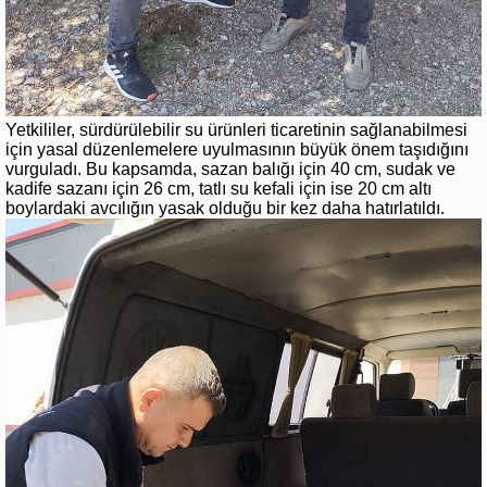
Yetkililer, sürdürülebilir su ürünleri ticaretinin sağlanabilmesi
için yasal düzenlemelere uyulmasının büyük önem taşıdığını
vurguladı. Bu kapsamda, sazan balığı için 40 cm, sudak ve
kadife sazanı için 26 cm, tatlı su kefali için ise 20 cm altı
boylardaki avcılığın yasak olduğu bir kez daha hatırlatıldı.