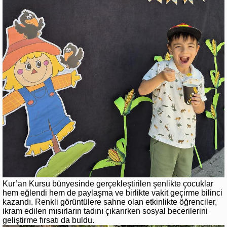
Kur’an Kursu bünyesinde gerçekleştirilen şenlikte çocuklar
hem eğlendi hem de paylaşma ve birlikte vakit geçirme bilinci
kazandı. Renkli görüntülere sahne olan etkinlikte öğrenciler,
ikram edilen mısırların tadını çıkarırken sosyal becerilerini
geliştirme fırsatı da buldu.