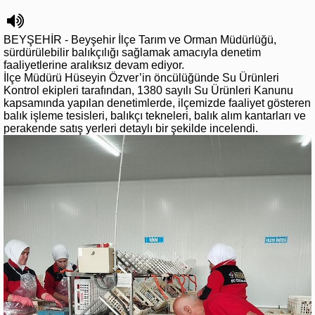
BEYŞEHİR - Beyşehir İlçe Tarım ve Orman Müdürlüğü,
sürdürülebilir balıkçılığı sağlamak amacıyla denetim
faaliyetlerine aralıksız devam ediyor.
İlçe Müdürü Hüseyin Özver’in öncülüğünde Su Ürünleri
Kontrol ekipleri tarafından, 1380 sayılı Su Ürünleri Kanunu
kapsamında yapılan denetimlerde, ilçemizde faaliyet gösteren
balık işleme tesisleri, balıkçı tekneleri, balık alım kantarları ve
perakende satış yerleri detaylı bir şekilde incelendi.