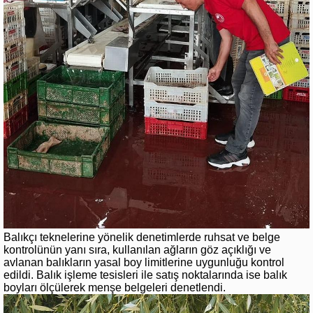
Balıkçı teknelerine yönelik denetimlerde ruhsat ve belge
kontrolünün yanı sıra, kullanılan ağların göz açıklığı ve
avlanan balıkların yasal boy limitlerine uygunluğu kontrol
edildi. Balık işleme tesisleri ile satış noktalarında ise balık
boyları ölçülerek menşe belgeleri denetlendi.