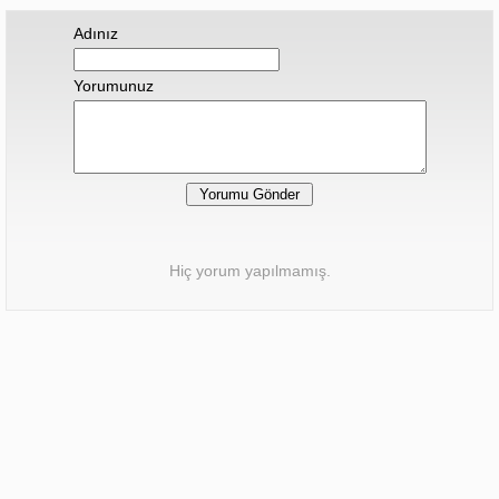
Adınız
Yorumunuz
Hiç yorum yapılmamış.