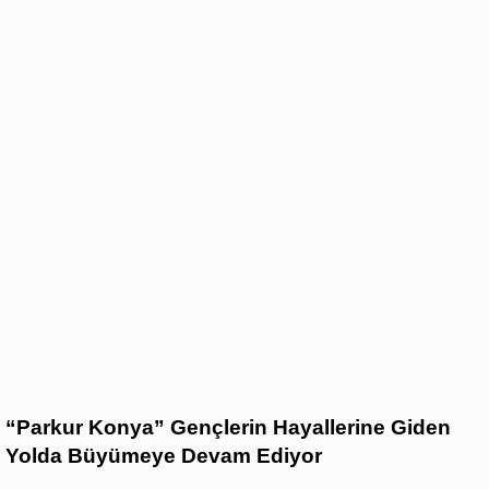
“Parkur Konya” Gençlerin Hayallerine Giden
Yolda Büyümeye Devam Ediyor