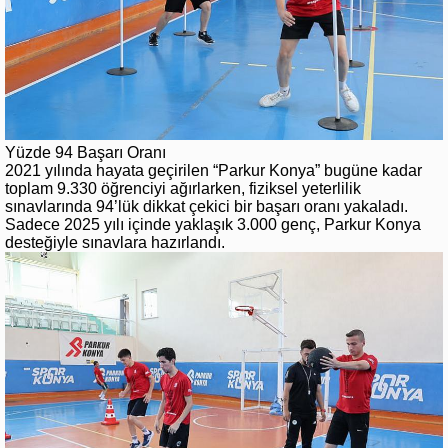
Yüzde 94 Başarı Oranı
2021 yılında hayata geçirilen “Parkur Konya” bugüne kadar
toplam 9.330 öğrenciyi ağırlarken, fiziksel yeterlilik
sınavlarında 94’lük dikkat çekici bir başarı oranı yakaladı.
Sadece 2025 yılı içinde yaklaşık 3.000 genç, Parkur Konya
desteğiyle sınavlara hazırlandı.