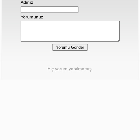
Adınız
Yorumunuz
Hiç yorum yapılmamış.