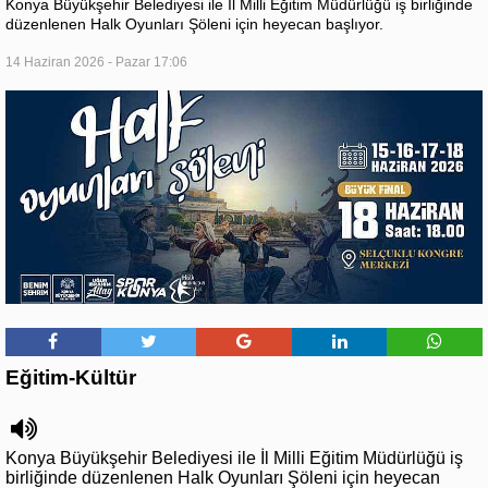
Konya Büyükşehir Belediyesi ile İl Milli Eğitim Müdürlüğü iş birliğinde
düzenlenen Halk Oyunları Şöleni için heyecan başlıyor.
14 Haziran 2026 - Pazar 17:06
Eğitim-Kültür
Konya Büyükşehir Belediyesi ile İl Milli Eğitim Müdürlüğü iş
birliğinde düzenlenen Halk Oyunları Şöleni için heyecan