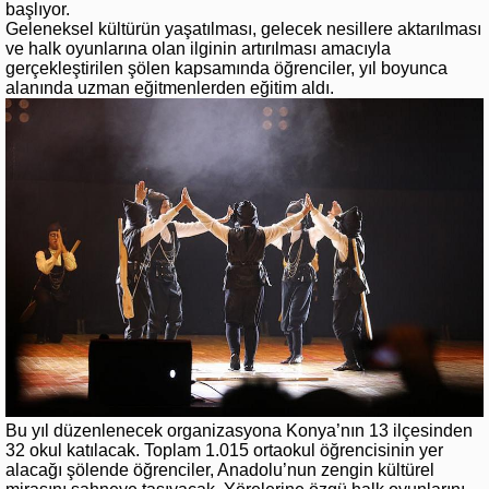
başlıyor.
Geleneksel kültürün yaşatılması, gelecek nesillere aktarılması
ve halk oyunlarına olan ilginin artırılması amacıyla
gerçekleştirilen şölen kapsamında öğrenciler, yıl boyunca
alanında uzman eğitmenlerden eğitim aldı.
Bu yıl düzenlenecek organizasyona Konya’nın 13 ilçesinden
32 okul katılacak. Toplam 1.015 ortaokul öğrencisinin yer
alacağı şölende öğrenciler, Anadolu’nun zengin kültürel