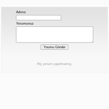
Adınız
Yorumunuz
Hiç yorum yapılmamış.