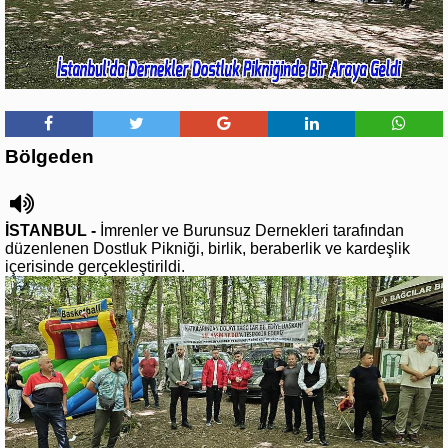
Bölgeden
İSTANBUL -
İmrenler ve Burunsuz Dernekleri tarafından
düzenlenen Dostluk Pikniği, birlik, beraberlik ve kardeşlik
içerisinde gerçekleştirildi.