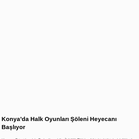
Konya’da Halk Oyunları Şöleni Heyecanı
Başlıyor