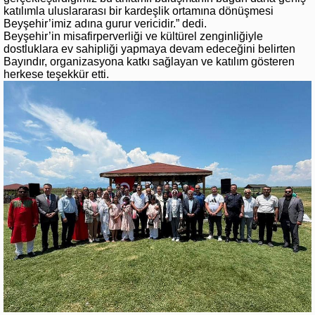
katılımla uluslararası bir kardeşlik ortamına dönüşmesi
Beyşehir’imiz adına gurur vericidir.” dedi.
Beyşehir’in misafirperverliği ve kültürel zenginliğiyle
dostluklara ev sahipliği yapmaya devam edeceğini belirten
Bayındır, organizasyona katkı sağlayan ve katılım gösteren
herkese teşekkür etti.