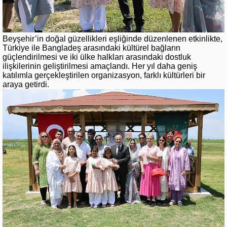
Beyşehir’in doğal güzellikleri eşliğinde düzenlenen etkinlikte,
Türkiye ile Bangladeş arasındaki kültürel bağların
güçlendirilmesi ve iki ülke halkları arasındaki dostluk
ilişkilerinin geliştirilmesi amaçlandı. Her yıl daha geniş
katılımla gerçekleştirilen organizasyon, farklı kültürleri bir
araya getirdi.