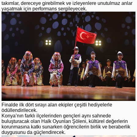
takımlar, dereceye girebilmek ve izleyenlere unutulmaz anlar
yaşatmak için performans sergileyecek.
Finalde ilk dört sırayı alan ekipler çeşitli hediyelerle
ödüllendirilecek.
Konya’nın farklı ilçelerinden gençleri aynı sahnede
buluşturacak olan Halk Oyunları Şöleni, kültürel değerlerin
korunmasına katkı sunarken öğrencilerin birlik ve beraberlik
duygusunu da güçlendirecek.