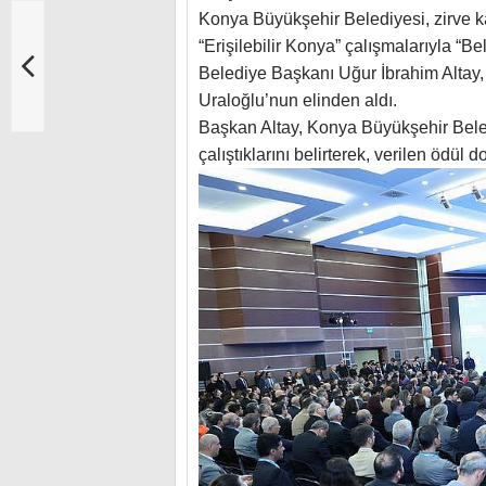
Konya Büyükşehir Belediyesi, zirve k
“Erişilebilir Konya” çalışmalarıyla “
Belediye Başkanı Uğur İbrahim Altay,
Uraloğlu’nun elinden aldı.
Başkan Altay, Konya Büyükşehir Bele
çalıştıklarını belirterek, verilen ödül 