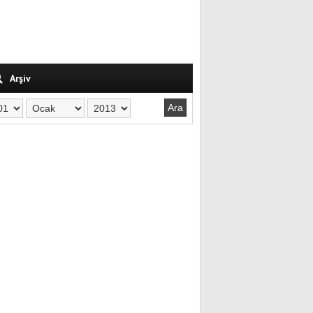
Arşiv